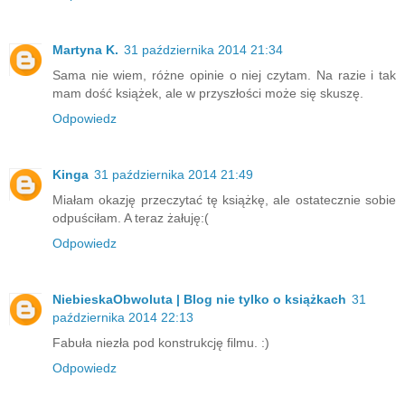
Martyna K.
31 października 2014 21:34
Sama nie wiem, różne opinie o niej czytam. Na razie i tak
mam dość książek, ale w przyszłości może się skuszę.
Odpowiedz
Kinga
31 października 2014 21:49
Miałam okazję przeczytać tę książkę, ale ostatecznie sobie
odpuściłam. A teraz żałuję:(
Odpowiedz
NiebieskaObwoluta | Blog nie tylko o książkach
31
października 2014 22:13
Fabuła niezła pod konstrukcję filmu. :)
Odpowiedz