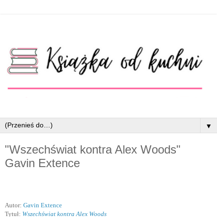
▼
"Wszechświat kontra Alex Woods"
Gavin Extence
Autor:
Gavin Extence
Tytuł:
Wszechświat kontra Alex Woods