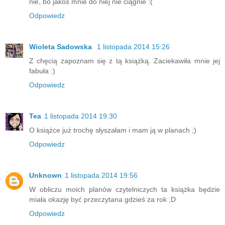
nie, bo jakoś mnie do niej nie ciągnie :(
Odpowiedz
Wioleta Sadowska
1 listopada 2014 15:26
Z chęcią zapoznam się z tą książką. Zaciekawiła mnie jej
fabuła :)
Odpowiedz
Tea
1 listopada 2014 19:30
O książce już trochę słyszałam i mam ją w planach ;)
Odpowiedz
Unknown
1 listopada 2014 19:56
W obliczu moich planów czytelniczych ta książka będzie
miała okazję być przeczytana gdzieś za rok ;D
Odpowiedz